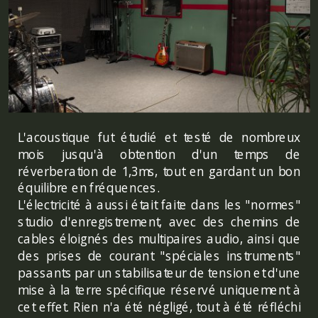
L'acoustique fut étudié et testé de nombreux
mois jusqu'à obtention d'un temps de
réverberation de 1,3ms, tout en gardant un bon
équilibre en fréquences.
L'électricité à aussi était faite dans les "normes"
studio d'enregistrement, avec des chemins de
cables éloignés des multipaires audio, ainsi que
des prises de courant "spéciales instruments"
passants par un stabilisateur de tension et d'une
mise à la terre spécifique réservé uniquement à
cet effet. Rien n'a été négligé, tout à été réfléchi