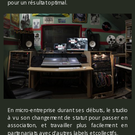
pour un résultat optimal.
En micro-entreprise durant ses débuts, le studio
à vu son changement de statut pour passer en
association, et travailler plus facilement en
partenariats avec d'autres labels et collectifs.